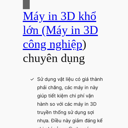
Máy in 3D khổ
lớn (Máy in 3D
công nghiệp
)
chuyên dụng
Sử dụng vật liệu có giá thành
phải chăng, các máy in này
giúp tiết kiệm chi phí vận
hành so với các máy in 3D
truyền thống sử dụng sợi
nhựa. Điều này giảm đáng kể