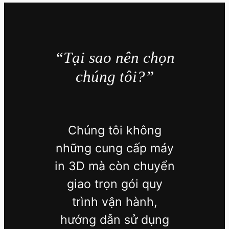
“Tại sao nên chọn
chúng tôi?”
Chúng tôi không
những cung cấp máy
in 3D mà còn chuyển
giao trọn gói quy
trình vận hành,
hướng dẫn sử dụng