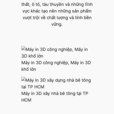
thất, ô tô, tàu thuyền và những lĩnh
vực khác tạo nên những sản phẩm
vượt trội về chất lượng và tính bền
vững.
Máy in 3D công nghiệp, Máy in 3D
khổ lớn
Máy in 3D xây nhà bê tông tại TP
HCM