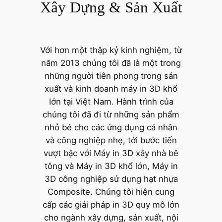
Xây Dựng & Sản Xuất
Với hơn một thập kỷ kinh nghiệm, từ
năm 2013 chúng tôi đã là một trong
những người tiên phong trong sản
xuất và kinh doanh máy in 3D khổ
lớn tại Việt Nam. Hành trình của
chúng tôi đã đi từ những sản phẩm
nhỏ bé cho các ứng dụng cá nhân
và công nghiệp nhẹ, tới bước tiến
vượt bậc với Máy in 3D xây nhà bê
tông và Máy in 3D khổ lớn, Máy in
3D công nghiệp sử dụng hạt nhựa
Composite. Chúng tôi hiện cung
cấp các giải pháp in 3D quy mô lớn
cho ngành xây dựng, sản xuất, nội