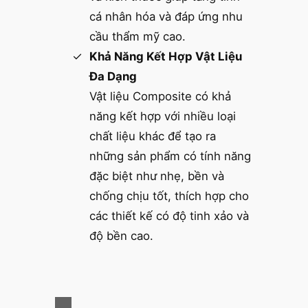
cá nhân hóa và đáp ứng nhu
cầu thẩm mỹ cao.
Khả Năng Kết Hợp Vật Liệu
Đa Dạng
Vật liệu Composite có khả
năng kết hợp với nhiều loại
chất liệu khác để tạo ra
những sản phẩm có tính năng
đặc biệt như nhẹ, bền và
chống chịu tốt, thích hợp cho
các thiết kế có độ tinh xảo và
độ bền cao.