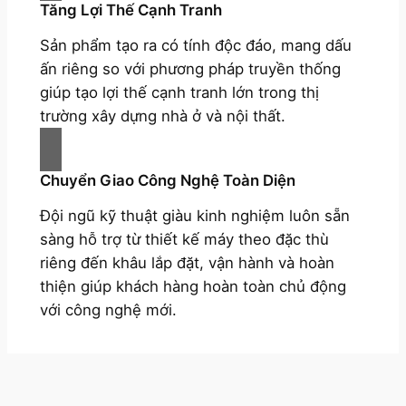
Tăng Lợi Thế Cạnh Tranh
Sản phẩm tạo ra có tính độc đáo, mang dấu
ấn riêng so với phương pháp truyền thống
giúp tạo lợi thế cạnh tranh lớn trong thị
trường xây dựng nhà ở và nội thất.
Chuyển Giao Công Nghệ Toàn Diện
Đội ngũ kỹ thuật giàu kinh nghiệm luôn sẵn
sàng hỗ trợ từ thiết kế máy theo đặc thù
riêng đến khâu lắp đặt, vận hành và hoàn
thiện giúp khách hàng hoàn toàn chủ động
với công nghệ mới.