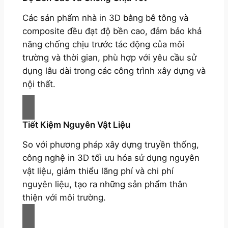
Các sản phẩm nhà in 3D bằng bê tông và
composite đều đạt độ bền cao, đảm bảo khả
năng chống chịu trước tác động của môi
trường và thời gian, phù hợp với yêu cầu sử
dụng lâu dài trong các công trình xây dựng và
nội thất.
Tiết Kiệm Nguyên Vật Liệu
So với phương pháp xây dựng truyền thống,
công nghệ in 3D tối ưu hóa sử dụng nguyên
vật liệu, giảm thiểu lãng phí và chi phí
nguyên liệu, tạo ra những sản phẩm thân
thiện với môi trường.