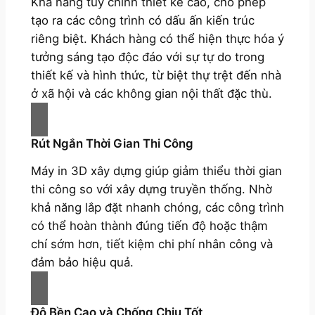
Khả năng tùy chỉnh thiết kế cao, cho phép
tạo ra các công trình có dấu ấn kiến trúc
riêng biệt. Khách hàng có thể hiện thực hóa ý
tưởng sáng tạo độc đáo với sự tự do trong
thiết kế và hình thức, từ biệt thự trệt đến nhà
ở xã hội và các không gian nội thất đặc thù.
Rút Ngắn Thời Gian Thi Công
Máy in 3D xây dựng giúp giảm thiểu thời gian
thi công so với xây dựng truyền thống. Nhờ
khả năng lắp đặt nhanh chóng, các công trình
có thể hoàn thành đúng tiến độ hoặc thậm
chí sớm hơn, tiết kiệm chi phí nhân công và
đảm bảo hiệu quả.
Độ Bền Cao và Chống Chịu Tốt