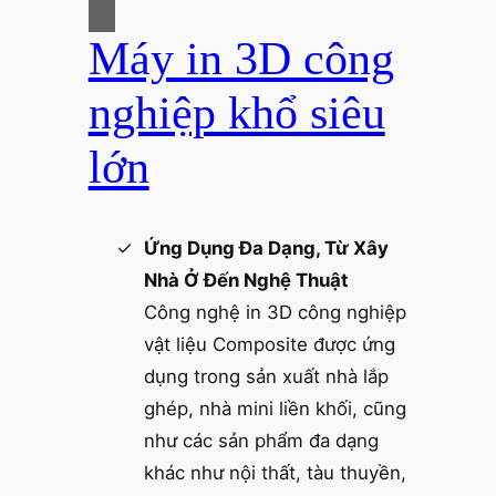
Máy in 3D công
nghiệp khổ siêu
lớn
Ứng Dụng Đa Dạng, Từ Xây
Nhà Ở Đến Nghệ Thuật
Công nghệ in 3D công nghiệp
vật liệu Composite được ứng
dụng trong sản xuất nhà lắp
ghép, nhà mini liền khối, cũng
như các sản phẩm đa dạng
khác như nội thất, tàu thuyền,