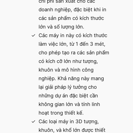
chi phí sản xuất cho các
doanh nghiệp, đặc biệt khi in
các sản phẩm có kích thước
lớn và số lượng lớn.
Các máy in này có kích thước
làm việc lớn, từ 1 đến 3 mét,
cho phép tạo ra các sản phẩm
có kích cỡ lớn như tượng,
khuôn và mô hình công
nghiệp. Khả năng này mang
lại giải pháp lý tưởng cho
những dự án đặc biệt cần
không gian lớn và tính linh
hoạt trong thiết kế.
Các loại máy in 3D tượng,
khuôn, và khổ lớn được thiết