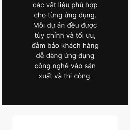
các vật liệu phù hợp
cho từng ứng dụng.
Mỗi dự án đều được
tùy chỉnh và tối ưu,
đảm bảo khách hàng
dễ dàng ứng dụng
công nghệ vào sản
xuất và thi công.