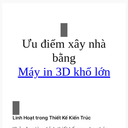
Ưu điểm xây nhà
bằng
Máy in 3D khổ lớn
Linh Hoạt trong Thiết Kế Kiến Trúc