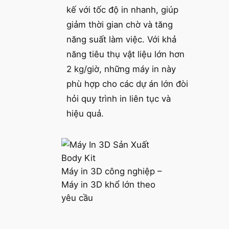
kế với tốc độ in nhanh, giúp
giảm thời gian chờ và tăng
năng suất làm việc. Với khả
năng tiêu thụ vật liệu lớn hơn
2 kg/giờ, những máy in này
phù hợp cho các dự án lớn đòi
hỏi quy trình in liên tục và
hiệu quả.
Máy in 3D công nghiệp –
Máy in 3D khổ lớn theo
yêu cầu