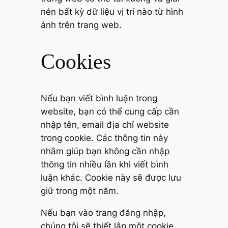
nén bất kỳ dữ liệu vị trí nào từ hình
ảnh trên trang web.
Cookies
Nếu bạn viết bình luận trong
website, bạn có thể cung cấp cần
nhập tên, email địa chỉ website
trong cookie. Các thông tin này
nhằm giúp bạn không cần nhập
thông tin nhiều lần khi viết bình
luận khác. Cookie này sẽ được lưu
giữ trong một năm.
Nếu bạn vào trang đăng nhập,
chúng tôi sẽ thiết lập một cookie