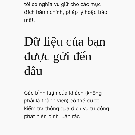
tôi có nghĩa vụ giữ cho các mục
đích hành chính, pháp lý hoặc bảo
mật.
Dữ liệu của bạn
được gửi đến
đâu
Các bình luận của khách (không
phải là thành viên) có thể được
kiểm tra thông qua dịch vụ tự động
phát hiện bình luận rác.