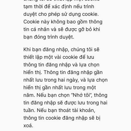
tạm thời để xác định nếu trình
duyệt cho phép sử dụng cookie.
Cookie này không bao gồm thông
tin cá nhân và sẽ được gỡ bỏ khi
bạn đóng trình duyệt.
Khi bạn đăng nhập, chúng tôi sẽ
thiết lập một vài cookie để lưu
thông tin đăng nhập và lựa chọn
hiển thị. Thông tin đăng nhập gần
nhất lưu trong hai ngày, và lựa chọn
hiển thị gần nhất lưu trong một
năm. Nếu bạn chọn “Nhớ tôi”, thông
tin đăng nhập sẽ được lưu trong hai
tuần. Nếu bạn thoát tài khoản,
thông tin cookie đăng nhập sẽ bị
xoá.