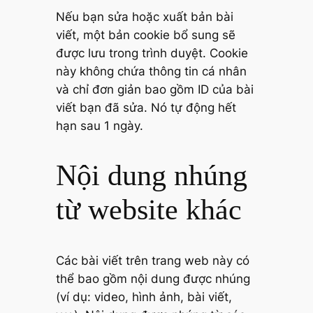
Nếu bạn sửa hoặc xuất bản bài
viết, một bản cookie bổ sung sẽ
được lưu trong trình duyệt. Cookie
này không chứa thông tin cá nhân
và chỉ đơn giản bao gồm ID của bài
viết bạn đã sửa. Nó tự động hết
hạn sau 1 ngày.
Nội dung nhúng
từ website khác
Các bài viết trên trang web này có
thể bao gồm nội dung được nhúng
(ví dụ: video, hình ảnh, bài viết,