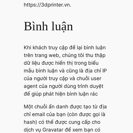
https://3dprinter.vn.
Bình luận
Khi khách truy cập để lại bình luận
trên trang web, chúng tôi thu thập
dữ liệu được hiển thị trong biểu
mẫu bình luận và cũng là địa chỉ IP
của người truy cập và chuỗi user
agent của người dùng trình duyệt
để giúp phát hiện bình luận rác
Một chuỗi ẩn danh được tạo từ địa
chỉ email của bạn (còn được gọi là
hash) có thể được cung cấp cho
dịch vụ Gravatar để xem bạn có