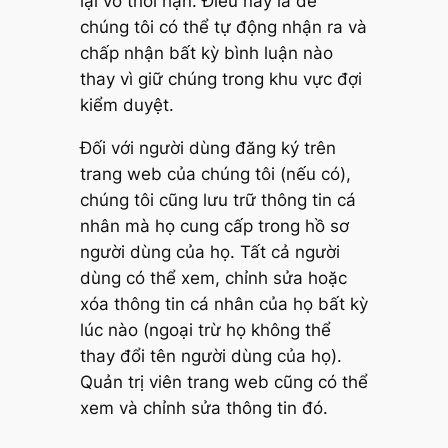
lại vô thời hạn. Điều này là để
chúng tôi có thể tự động nhận ra và
chấp nhận bất kỳ bình luận nào
thay vì giữ chúng trong khu vực đợi
kiểm duyệt.
Đối với người dùng đăng ký trên
trang web của chúng tôi (nếu có),
chúng tôi cũng lưu trữ thông tin cá
nhân mà họ cung cấp trong hồ sơ
người dùng của họ. Tất cả người
dùng có thể xem, chỉnh sửa hoặc
xóa thông tin cá nhân của họ bất kỳ
lúc nào (ngoại trừ họ không thể
thay đổi tên người dùng của họ).
Quản trị viên trang web cũng có thể
xem và chỉnh sửa thông tin đó.