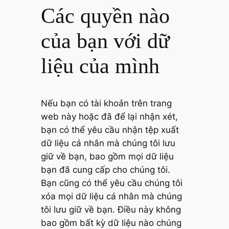
Các quyền nào
của bạn với dữ
liệu của mình
Nếu bạn có tài khoản trên trang
web này hoặc đã để lại nhận xét,
bạn có thể yêu cầu nhận tệp xuất
dữ liệu cá nhân mà chúng tôi lưu
giữ về bạn, bao gồm mọi dữ liệu
bạn đã cung cấp cho chúng tôi.
Bạn cũng có thể yêu cầu chúng tôi
xóa mọi dữ liệu cá nhân mà chúng
tôi lưu giữ về bạn. Điều này không
bao gồm bất kỳ dữ liệu nào chúng