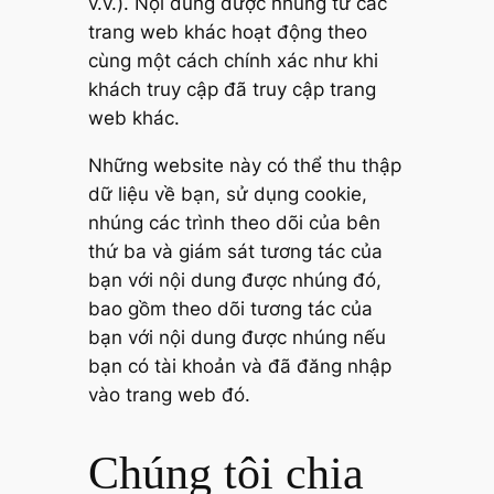
v.v.). Nội dung được nhúng từ các
trang web khác hoạt động theo
cùng một cách chính xác như khi
khách truy cập đã truy cập trang
web khác.
Những website này có thể thu thập
dữ liệu về bạn, sử dụng cookie,
nhúng các trình theo dõi của bên
thứ ba và giám sát tương tác của
bạn với nội dung được nhúng đó,
bao gồm theo dõi tương tác của
bạn với nội dung được nhúng nếu
bạn có tài khoản và đã đăng nhập
vào trang web đó.
Chúng tôi chia