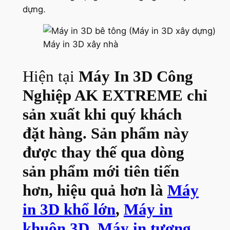
dựng.
Máy in 3D xây nhà
Hiện tại
Máy In 3D Công
Nghiệp AK EXTREME chỉ
sản xuất khi quý khách
đặt hàng. Sản phẩm này
được thay thế qua dòng
sản phẩm mới tiên tiến
hơn, hiệu quả hơn là
Máy
in 3D khổ lớn
,
Máy in
khuôn 3D
,
Máy in tượng