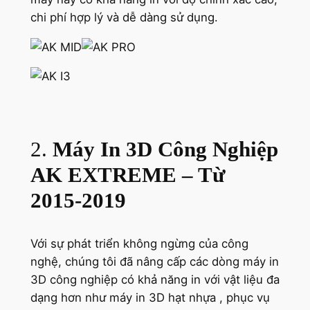
chi phí hợp lý và dễ dàng sử dụng.
2.
Máy In 3D Công Nghiệp
AK EXTREME – Từ
2015-2019
Với sự phát triển không ngừng của công
nghệ, chúng tôi đã nâng cấp các dòng máy in
3D công nghiệp có khả năng in với vật liệu đa
dạng hơn như máy in 3D hạt nhựa , phục vụ