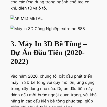
cho các ứng dụng trong ngành chế tạo cơ
khí, điện tử và ô tô.
3.
Máy In 3D Bê Tông –
Dự Án Đầu Tiên (2020-
2022)
Vào năm 2020, chúng tôi bắt đầu phát triển
máy in 3D bê tông với quy mô lớn, ứng dụng
trong xây dựng nhà cửa. Dự án đầu tiên này
đánh dấu một bước ngoặt quan trọng, với khả
năng in các cấu kiện bê tông phức tạp, giúp