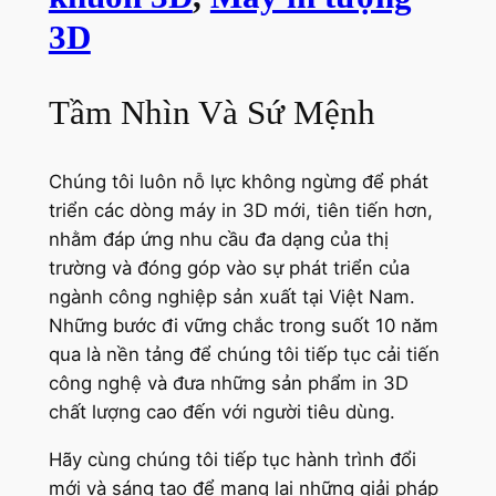
3D
Tầm Nhìn Và Sứ Mệnh
Chúng tôi luôn nỗ lực không ngừng để phát
triển các dòng máy in 3D mới, tiên tiến hơn,
nhằm đáp ứng nhu cầu đa dạng của thị
trường và đóng góp vào sự phát triển của
ngành công nghiệp sản xuất tại Việt Nam.
Những bước đi vững chắc trong suốt 10 năm
qua là nền tảng để chúng tôi tiếp tục cải tiến
công nghệ và đưa những sản phẩm in 3D
chất lượng cao đến với người tiêu dùng.
Hãy cùng chúng tôi tiếp tục hành trình đổi
mới và sáng tạo để mang lại những giải pháp