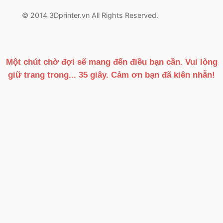
© 2014 3Dprinter.vn All Rights Reserved.
Một chút chờ đợi sẽ mang đến điều bạn cần. Vui lòng
giữ trang trong...
34
giây. Cảm ơn bạn đã kiên nhẫn!