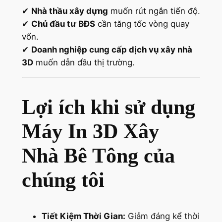
✔
Nhà thầu xây dựng
muốn rút ngắn tiến độ.
✔
Chủ đầu tư BĐS
cần tăng tốc vòng quay
vốn.
✔
Doanh nghiệp cung cấp dịch vụ xây nhà
3D
muốn dẫn đầu thị trường.
Lợi ích khi sử dụng
Máy In 3D Xây
Nhà Bê Tông của
chúng tôi
Tiết Kiệm Thời Gian:
Giảm đáng kể thời