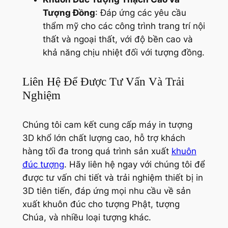
Tượng Đồng
: Đáp ứng các yêu cầu
thẩm mỹ cho các công trình trang trí nội
thất và ngoại thất, với độ bền cao và
khả năng chịu nhiệt đối với tượng đồng.
Liên Hệ Để Được Tư Vấn Và Trải
Nghiệm
Chúng tôi cam kết cung cấp máy in tượng
3D khổ lớn chất lượng cao, hỗ trợ khách
hàng tối đa trong quá trình sản xuất
khuôn
đúc tượng
. Hãy liên hệ ngay với chúng tôi để
được tư vấn chi tiết và trải nghiệm thiết bị in
3D tiên tiến, đáp ứng mọi nhu cầu về sản
xuất khuôn đúc cho tượng Phật, tượng
Chúa, và nhiều loại tượng khác.