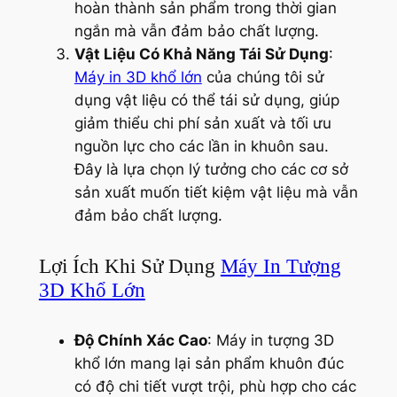
hoàn thành sản phẩm trong thời gian
ngắn mà vẫn đảm bảo chất lượng.
Vật Liệu Có Khả Năng Tái Sử Dụng
:
Máy in 3D khổ lớn
của chúng tôi sử
dụng vật liệu có thể tái sử dụng, giúp
giảm thiểu chi phí sản xuất và tối ưu
nguồn lực cho các lần in khuôn sau.
Đây là lựa chọn lý tưởng cho các cơ sở
sản xuất muốn tiết kiệm vật liệu mà vẫn
đảm bảo chất lượng.
Lợi Ích Khi Sử Dụng
Máy In Tượng
3D Khổ Lớn
Độ Chính Xác Cao
: Máy in tượng 3D
khổ lớn mang lại sản phẩm khuôn đúc
có độ chi tiết vượt trội, phù hợp cho các