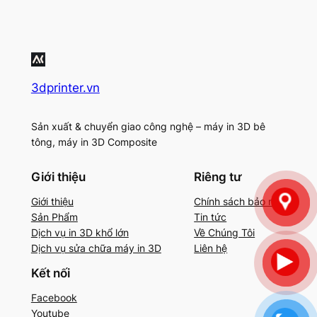
3dprinter.vn
Sản xuất & chuyển giao công nghệ – máy in 3D bê
tông, máy in 3D Composite
Giới thiệu
Riêng tư
Giới thiệu
Chính sách bảo mật
Sản Phẩm
Tin tức
Dịch vụ in 3D khổ lớn
Về Chúng Tôi
Dịch vụ sửa chữa máy in 3D
Liên hệ
Kết nối
Facebook
Youtube